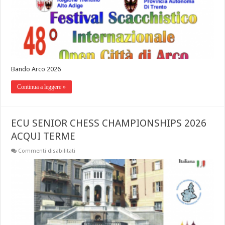
Bando Arco 2026
Continua a leggere »
ECU SENIOR CHESS CHAMPIONSHIPS 2026
ACQUI TERME
Commenti disabilitati