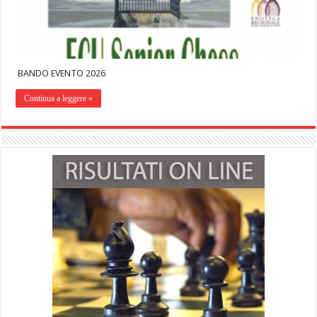
BANDO EVENTO 2026
Continua a leggere »