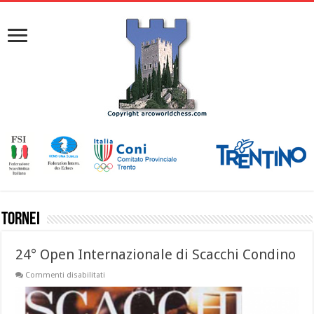
Tornei
24° Open Internazionale di Scacchi Condino
Commenti disabilitati