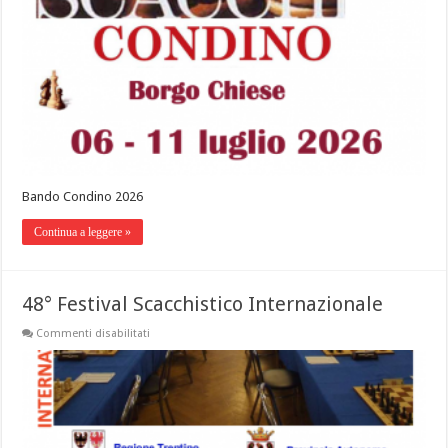
Bando Condino 2026
Continua a leggere »
48° Festival Scacchistico Internazionale
Commenti disabilitati