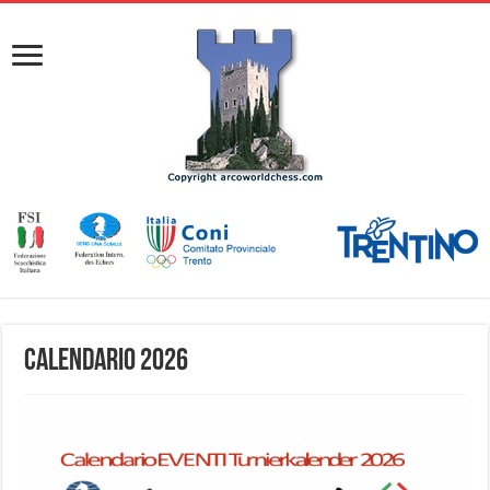
Calendario 2026