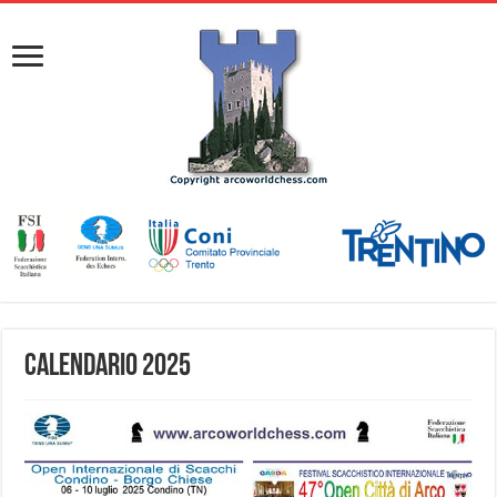
Calendario 2025